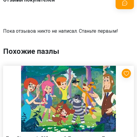
Пока отзывов никто не написал. Станьте первым!
Похожие пазлы