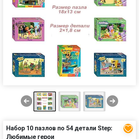
Набор 10 пазлов по 54 детали Step:
Любимые герои