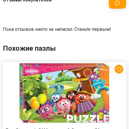
Пока отзывов никто не написал. Станьте первым!
Похожие пазлы