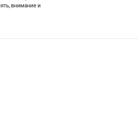
ять, внимание и