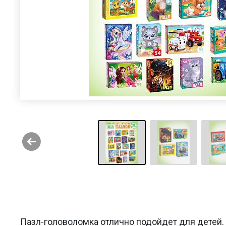
Пазл-головоломка отлично подойдет для детей.