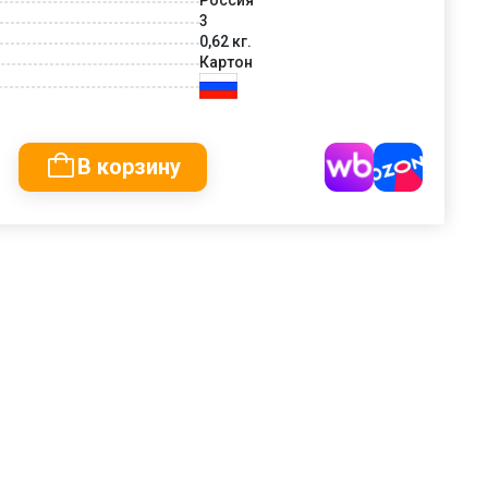
3
0,62 кг.
Картон
В корзину