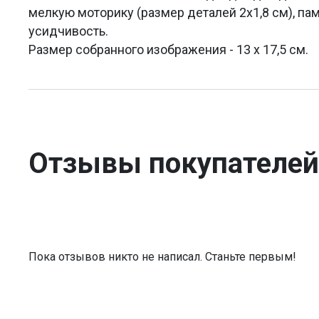
мелкую моторику (размер деталей 2х1,8 см), пам
усидчивость.
Размер собранного изображения - 13 x 17,5 см.
Отзывы покупателей
Пока отзывов никто не написал. Станьте первым!