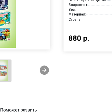
Возраст от:
Вес:
Материал:
Страна:
880 р.
 Поможет развить