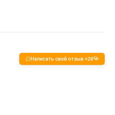
Написать свой отзыв
+26