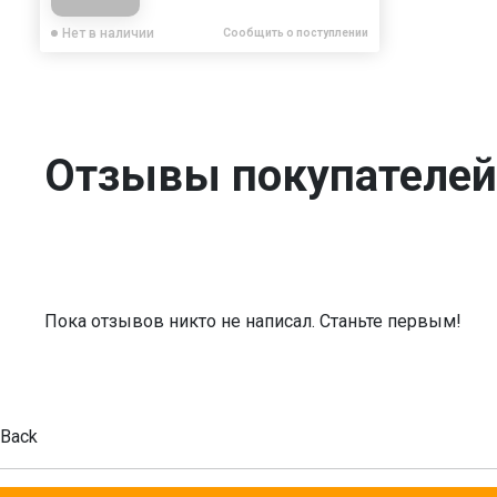
Нет в наличии
Сообщить о поступлении
Отзывы покупателей
Пока отзывов никто не написал. Станьте первым!
Back