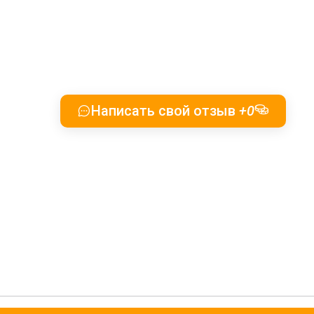
Написать свой отзыв
+0