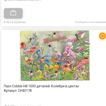
Нет в наличии
Сообщить о поступлении
Пазл Cobble Hill 1000 деталей: Колибри в цветах
Артикул:
CH40178