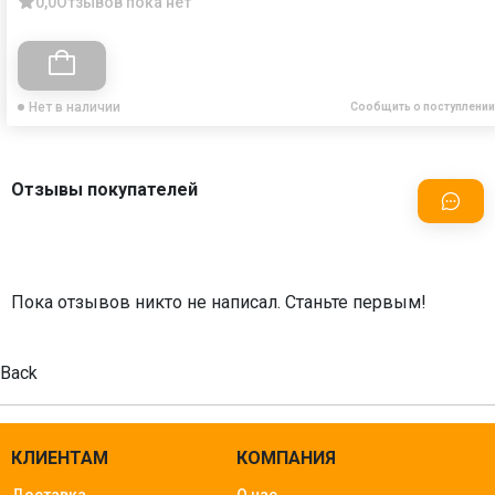
0,0
Отзывов пока нет
Нет в наличии
Сообщить о поступлении
Отзывы покупателей
Пока отзывов никто не написал. Станьте первым!
Back
КЛИЕНТАМ
КОМПАНИЯ