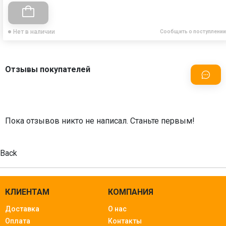
Нет в наличии
Сообщить о поступлении
Отзывы покупателей
Пока отзывов никто не написал. Станьте первым!
Back
КЛИЕНТАМ
КОМПАНИЯ
Доставка
О нас
Оплата
Контакты