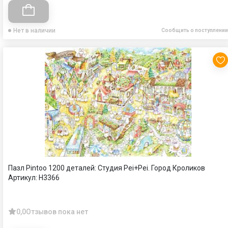
Нет в наличии
Сообщить о поступлении
Пазл Pintoo 1200 деталей: Студия Pei+Pei. Город Кроликов
Артикул:
H3366
0,0
Отзывов пока нет