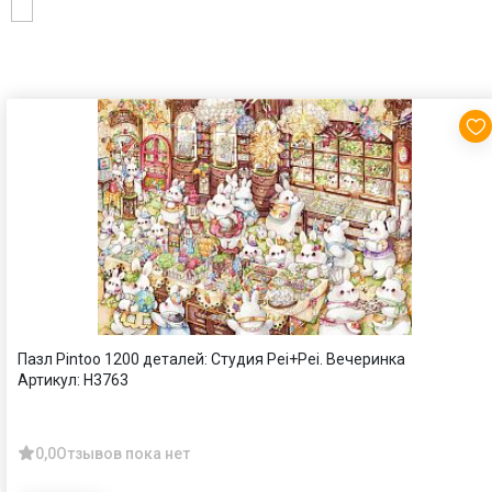
Пазл Pintoo 1200 деталей: Студия Pei+Pei. Вечеринка
Артикул:
H3763
0,0
Отзывов пока нет