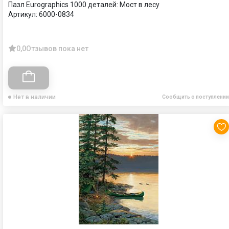
Пазл Eurographics 1000 деталей: Мост в лесу
Артикул:
6000-0834
0,0
Отзывов пока нет
Нет в наличии
Сообщить о поступлении