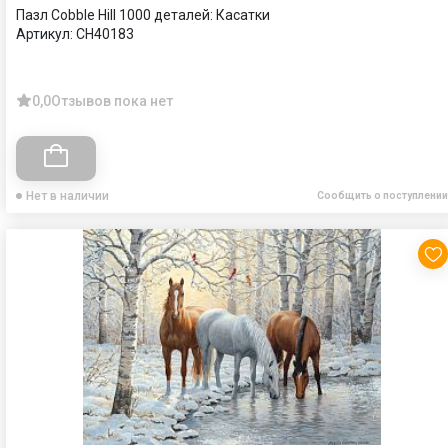
Пазл Cobble Hill 1000 деталей: Касатки
Артикул:
CH40183
0,0
Отзывов пока нет
Нет в наличии
Сообщить о поступлении