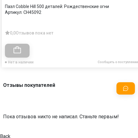
Пазл Cobble Hill 500 деталей: Рождественские огни
Артикул:
CH45092
0,0
Отзывов пока нет
Нет в наличии
Сообщить о поступлении
Отзывы покупателей
Пока отзывов никто не написал. Станьте первым!
Back