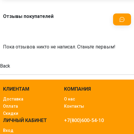
Отзывы покупателей
Пока отзывов никто не написал. Станьте первым!
Back
КЛИЕНТАМ
КОМПАНИЯ
Доставка
О нас
Оплата
Контакты
Скидки
ЛИЧНЫЙ КАБИНЕТ
+7(800)600-54-10
Вход