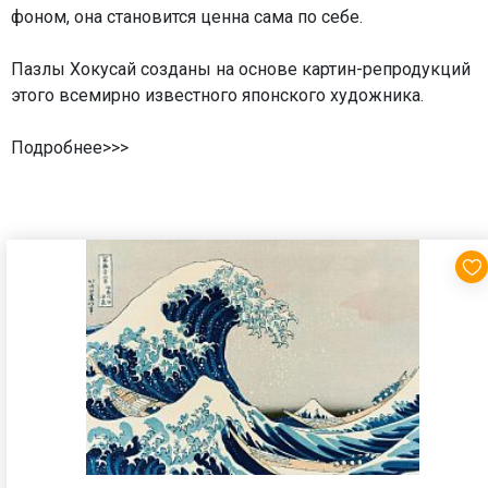
фоном, она становится ценна сама по себе.
Пазлы Хокусай созданы на основе картин-репродукций
этого всемирно известного японского художника.
Подробнее>>>