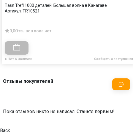
Пазл Trefl 1000 деталей: Большая волна в Канагаве
Артикул:
TR10521
0,0
Отзывов пока нет
Нет в наличии
Сообщить о поступлении
Отзывы покупателей
Пока отзывов никто не написал. Станьте первым!
Back