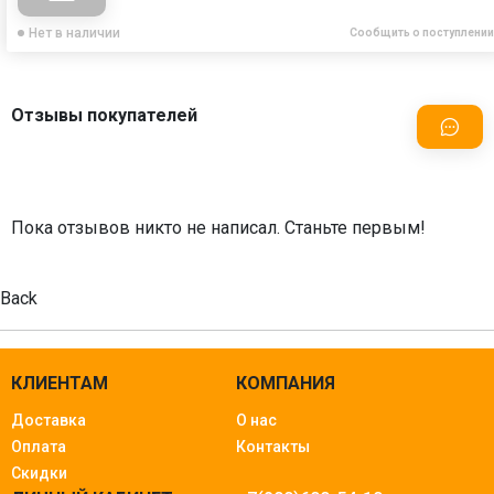
Нет в наличии
Сообщить о поступлении
Отзывы покупателей
Пока отзывов никто не написал. Станьте первым!
Back
КЛИЕНТАМ
КОМПАНИЯ
Доставка
О нас
Оплата
Контакты
Скидки