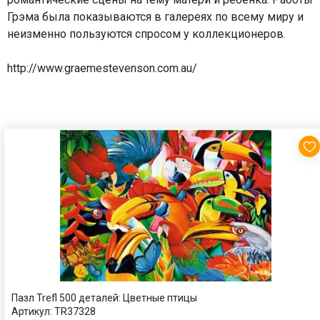
Грэма была показываются в галереях по всему миру и
неизменно пользуются спросом у коллекционеров.
http://www.graemestevenson.com.au/
Пазл Trefl 500 деталей: Цветные птицы
Артикул:
TR37328