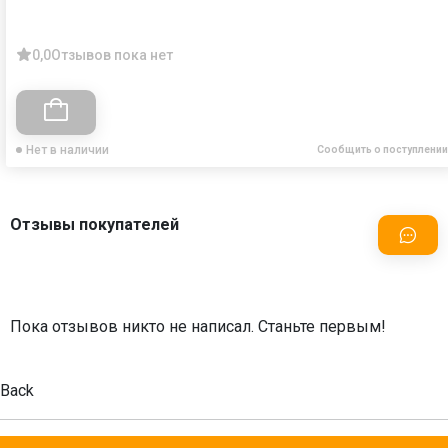
0,0
Отзывов пока нет
Нет в наличии
Сообщить о поступлении
Отзывы покупателей
Пока отзывов никто не написал. Станьте первым!
Back