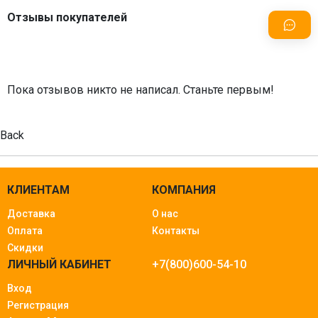
Отзывы покупателей
Пока отзывов никто не написал. Станьте первым!
Back
КЛИЕНТАМ
КОМПАНИЯ
Доставка
О нас
Оплата
Контакты
Скидки
ЛИЧНЫЙ КАБИНЕТ
+7(800)600-54-10
Вход
Регистрация