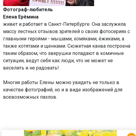
Фотограф-любитель
Елена Ерёмина
живет и работает в Санкт-Петербурге. Она заслужила
массу лестных отзывов зрителей о своих фотосериях с
главными героями - мышами, хомяками, ёжиками, а
также котятами и щенками. Сюжетная канва построена
таким образом, что зверушки попадают в комичные
ситуации, ведут себя как люди, что не может не
веселить и не радовать!
Многие работы Елены можно увидеть не только в
качестве фотографий, но и в виде изображений для
всевозможных пазлов.