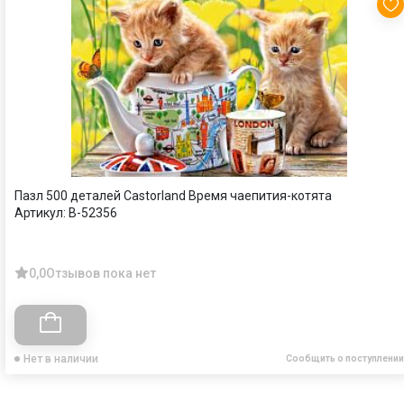
Пазл 500 деталей Castorland Время чаепития-котята
Артикул:
B-52356
0,0
Отзывов пока нет
Нет в наличии
Сообщить о поступлении