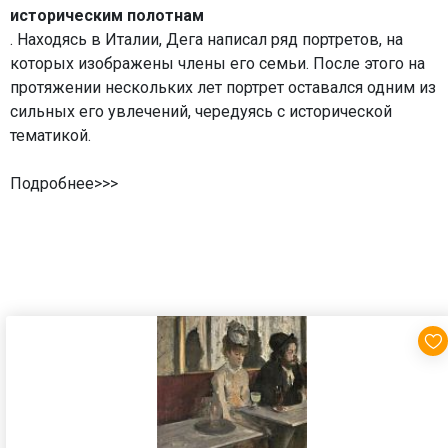
историческим полотнам
. Находясь в Италии, Дега написал ряд портретов, на
которых изображены члены его семьи. После этого на
протяжении нескольких лет портрет оставался одним из
сильных его увлечений, чередуясь с исторической
тематикой.
Подробнее>>>