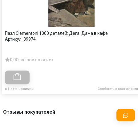
Пазл Clementoni 1000 деталей: Дега. Дама в кафе
Артикул:
39974
0,0
Отзывов пока нет
Нет в наличии
Сообщить о поступлении
Отзывы покупателей