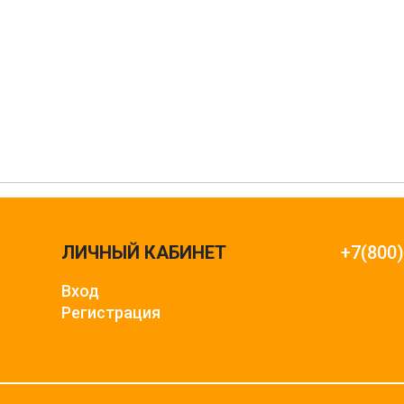
ЛИЧНЫЙ КАБИНЕТ
+7(800
Вход
Регистрация