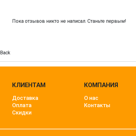
Пока отзывов никто не написал. Станьте первым!
Back
КЛИЕНТАМ
КОМПАНИЯ
Доставка
О нас
Оплата
Контакты
Скидки