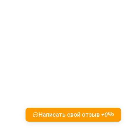
Написать свой отзыв
+0