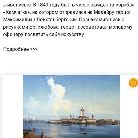
живописью. В 1849 году был в числе офицеров корабля
«Камчатка», на котором отправился на Мадейру герцог
Максимилиан Лейхтенбергский. Познакомившись с
рисунками Боголюбова, герцог посоветовал молодому
офицеру посвятить себя искусству.
Подробнее >>>