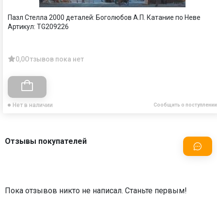
Пазл Стелла 2000 деталей: Боголюбов А.П. Катание по Неве
Артикул:
TG209226
0,0
Отзывов пока нет
Нет в наличии
Сообщить о поступлении
Отзывы покупателей
Пока отзывов никто не написал. Станьте первым!