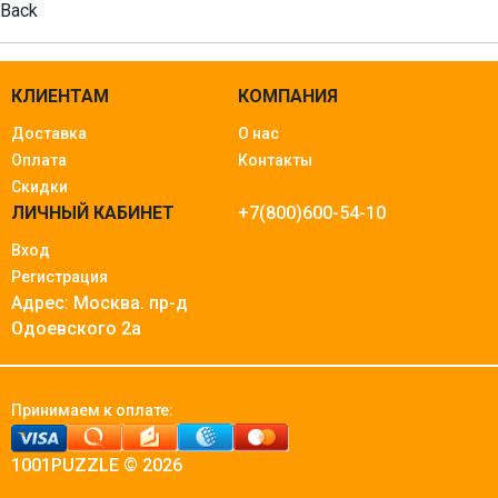
Back
КЛИЕНТАМ
КОМПАНИЯ
Доставка
О нас
Оплата
Контакты
Скидки
ЛИЧНЫЙ КАБИНЕТ
+7(800)600-54-10
Вход
Регистрация
Адрес: Москва.
пр-д
Одоевского 2а
Принимаем к оплате:
1001PUZZLE © 2026