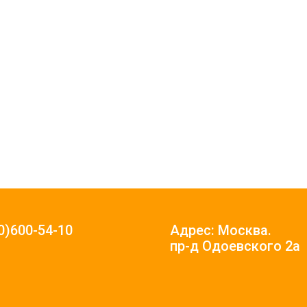
0)600-54-10
Адрес: Москва.
пр-д Одоевского 2а