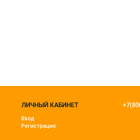
ЛИЧНЫЙ КАБИНЕТ
+7(80
Вход
Регистрация