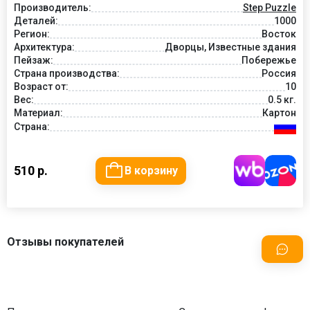
Производитель:
Step Puzzle
Деталей:
1000
Регион:
Восток
Архитектура:
Дворцы, Известные здания
Пейзаж:
Побережье
Страна производства:
Россия
Возраст от:
10
Вес:
0.5 кг.
Материал:
Картон
Страна:
510 р.
В корзину
Отзывы покупателей