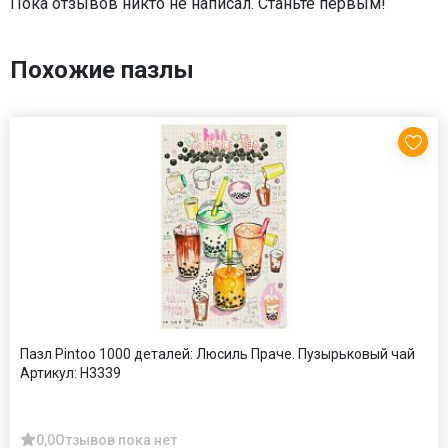
Пока отзывов никто не написал. Станьте первым!
Похожие пазлы
Пазл Pintoo 1000 деталей: Люсиль Праче. Пузырьковый чай
Артикул:
H3339
0,0
Отзывов пока нет