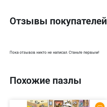
Отзывы покупателей
Пока отзывов никто не написал. Станьте первым!
Похожие пазлы