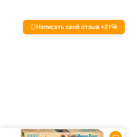
Написать свой отзыв
+51