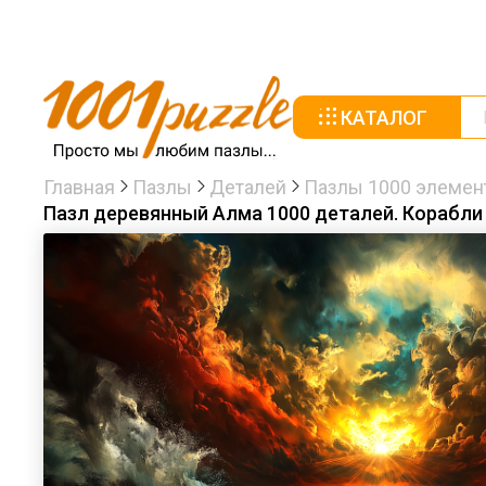
КАТАЛОГ
Главная
Пазлы
Деталей
Пазлы 1000 элемен
Пазл деревянный Алма 1000 деталей. Корабли