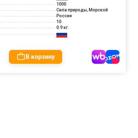
1000
Сила природы, Морской
Россия
10
0.9 кг.
В корзину